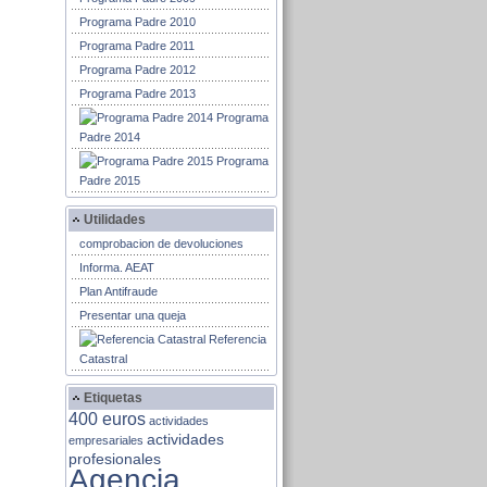
Programa Padre 2010
Programa Padre 2011
Programa Padre 2012
Programa Padre 2013
Programa
Padre 2014
Programa
Padre 2015
Utilidades
comprobacion de devoluciones
Informa. AEAT
Plan Antifraude
Presentar una queja
Referencia
Catastral
Etiquetas
400 euros
actividades
actividades
empresariales
profesionales
Agencia