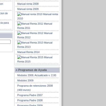
 en
Manual renta 2008
Manual renta 2009
cion de
Manual renta
2010
cia para
Manual
Renta 2011
Manual
Renta 2012
Manual
Renta 2013
Manual Renta 2014
Manual
Renta 2015
Programas de Ayuda
Modulos 2008. Actualizado v. 2.00
Modulos 2009
Programa de retenciones 2008
(400 euros)
Programa Padre 2007
Programa Padre 2008
Programa Padre 2009