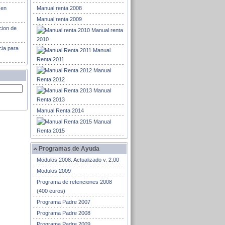
 en
Manual renta 2008
Manual renta 2009
cion de
Manual renta
2010
cia para
Manual
Renta 2011
Manual
Renta 2012
Manual
Renta 2013
Manual Renta 2014
Manual
Renta 2015
Programas de Ayuda
Modulos 2008. Actualizado v. 2.00
Modulos 2009
Programa de retenciones 2008
(400 euros)
Programa Padre 2007
Programa Padre 2008
Programa Padre 2009