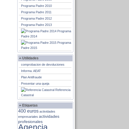
Programa Padre 2010
Programa Padre 2011
Programa Padre 2012
Programa Padre 2013
Programa
Padre 2014
Programa
Padre 2015
Utilidades
comprobacion de devoluciones
Informa. AEAT
Plan Antifraude
Presentar una queja
Referencia
Catastral
Etiquetas
400 euros
actividades
actividades
empresariales
profesionales
Agencia